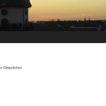
ten Gesprächen.