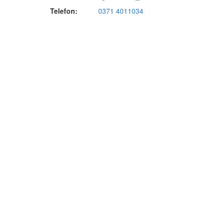
Telefon:
0371 4011034