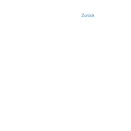
Zurück