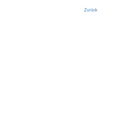
Zurück