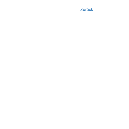
Zurück