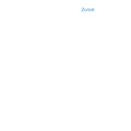
Zurück