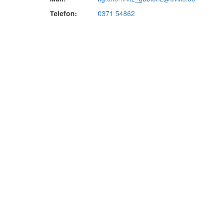
Telefon:
0371 54862