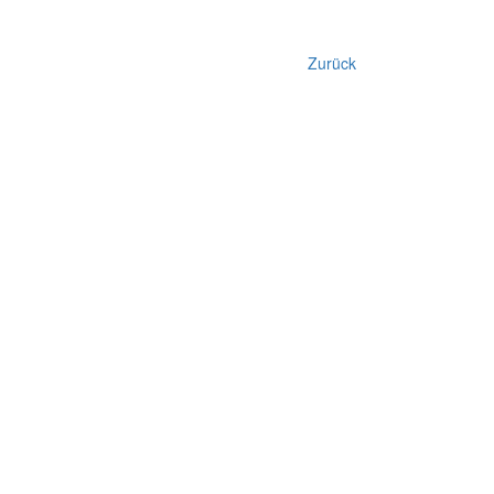
Zurück