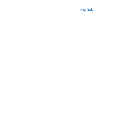
Zurück