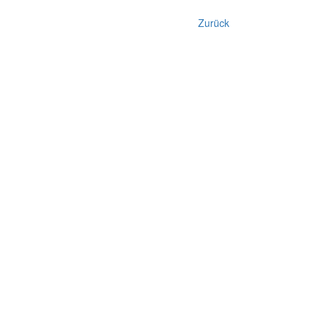
Zurück