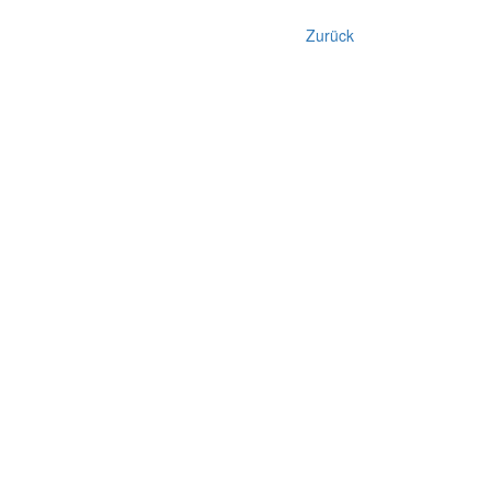
Zurück