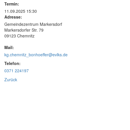
Termin:
11.09.2025 15:30
Adresse:
Gemeindezentrum Markersdorf
Markersdorfer Str. 79
09123 Chemnitz
Mail:
kg.chemnitz_bonhoeffer@evlks.de
Telefon:
0371 224197
Zurück